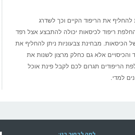
להחליף את הריפוד הקיים וכך לשדרג
לפת ריפוד לכיסאות יכולה להתבצע אצל רפד
ל הכיסאות. מבחינת צבעוניות ניתן להחליף את
 והכיסויים אלא גם כחלק מרצון לשנות את
ת הריפודים תגרום לכם לקבל פינת אוכל
ים למדי.
למה לבחור בנו: