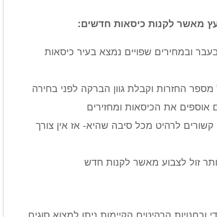
עץ מאשר לקנות כיסאות חדשים:
עבר ובמחירים שפויים נמצא בעיר כיסאות
 מספר החזרות וקבלת גוון הברקה לפני בחירה
 אוספים את הכיסאות ומחזירים
קשורים לרהיט מכל סיבה שהיא- אז אין צורך
ותר זול לצבוע מאשר לקנות חדש
 ובחנויות הרהיטים הקיימות ניתן למצוא סוגים