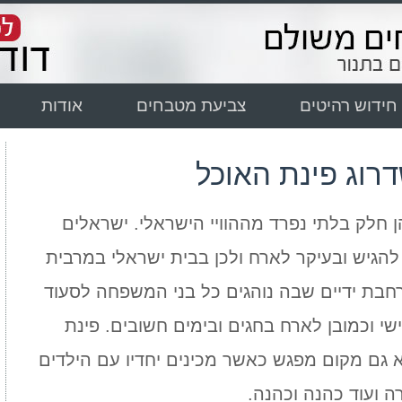
חידוש רהיטים
צביעת מטבחים
אודות
רוג פינת האוכל
 חלק בלתי נפרד מההוויי הישראלי. ישראלים
 להגיש ובעיקר לארח ולכן בבית ישראלי במרבית
חבת ידיים שבה נוהגים כל בני המשפחה לסעוד
שי וכמובן לארח בחגים ובימים חשובים. פינת
 גם מקום מפגש כאשר מכינים יחדיו עם הילדים
 ועוד כהנה וכהנה.