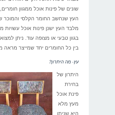
מ
שונים של פינות אוכל ממגוון חומרים,
העץ שנחשב החומר הקלסי והמוכר שע
ה
ו
בגוון טבעי או מצופה עוד. ניתן למצוא
בין כל החומרים יחד שמייצר מראה מ
או
עץ- מה היתרון?
היתרון של
בחירת
פינת אוכל
מעץ מלא
היא שניתן