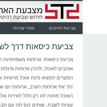
צביעת רהיטים
אזורי שירות
צביעת כיסאות דרך לשד
צביעת כיסאות: ארוחות משפחתיות הן
אוהבים לאכול, להכין ארוחות גדולות
המקרים תמצאו פינת אוכל מרווחת ור
יחד את ארוחות הערב, ארוחות יום שי
האוכל מהווה לא רק חלל לאירוח אלא
עוגיות לשבת, שותים כוס תה עם חברה