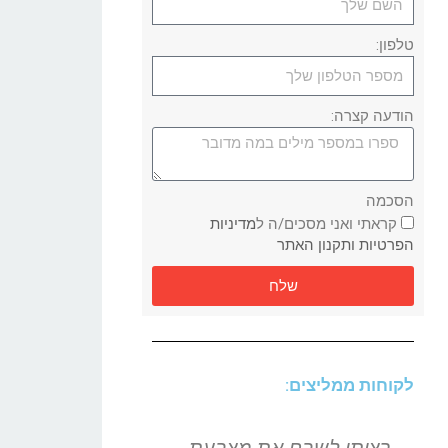
טלפון:
הודעה קצרה:
הסכמה
קראתי ואני מסכים/ה ל
מדיניות
הפרטיות ותקנון האתר
שלח
לקוחות ממליצים: