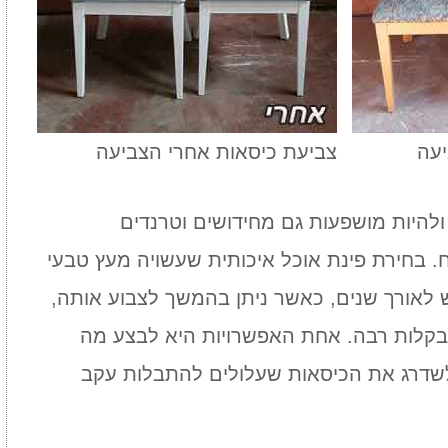
יעה
צביעת כיסאות אחרי הצביעה
ולהיות מושפעות גם מחידושים וטרנדים
 בחירת פינת אוכל איכותית שעשויה מעץ טבעי
לאורך שנים, כאשר ניתן בהמשך לצבוע אותה,
 בקלות רבה. אחת האפשרויות היא לבצע מה
דרג את הכיסאות שעלולים להתבלות עקב