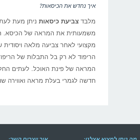
איך נחדש את הכיסאות?
מלבד
צביעת כיסאות
ניתן מעת לעת 
משמעותית את המראה של הכיסא. הח
מקצועי לאחר צביעה מלאה ויסודית ש
הריפוד לא רק בל התבלות של הריפוד
המראה של פינת האוכל. לעתים החלפ
חדשה לגמרי בעלת מראה ואווירה שונ
מה ניתן למצוא אצלנו:
איך יוצרים קשר: