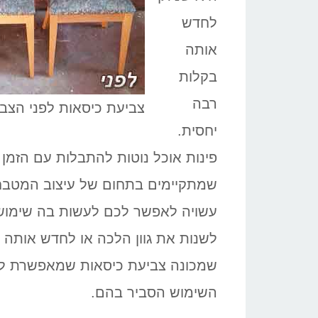
לחדש
אותה
בקלות
רבה
צביעת כיסאות לפני הצב
יחסית.
פינות אוכל נוטות להתבלות עם הזמן 
שמתקיימים בתחום של עיצוב המטבח.
עשויה לאפשר לכם לעשות בה שימוש 
לשנות את גוון הלכה או לחדש אותה
שמכונה צביעת כיסאות שמאפשרת לש
השימוש הסביר בהם.