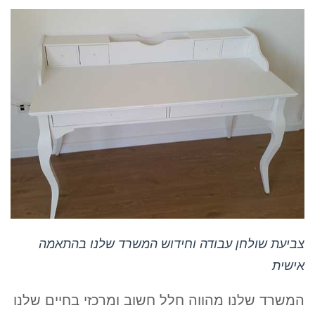
צביעת שולחן עבודה וחידוש המשרד שלנו בהתאמה
אישית
המשרד שלנו מהווה חלל חשוב ומרכזי בחיים שלנו