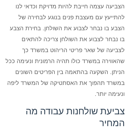
הצביעה עצמה חייבת להיות מדויקת וכדאי לנו
להתייעץ עם מעצבת פנים בנוגע לבחירה של
הצבע בו נבחר לצבוע את השולחן. בחירת הצבע
בו נבחר לצבוע את השולחן צריכה להתאים
לצביעה של שאר פריטי הריהוט במשרד כך
שהאווירה במשרד כולו תהיה הרמונית ונעימה ככל
הניתן. השקעה בהתאמה בין הפריטים השונים
במשרד תהפוך את האסתטיקה של המשרד ליפה
ונעימה יותר.
צביעת שולחנות עבודה מה
המחיר