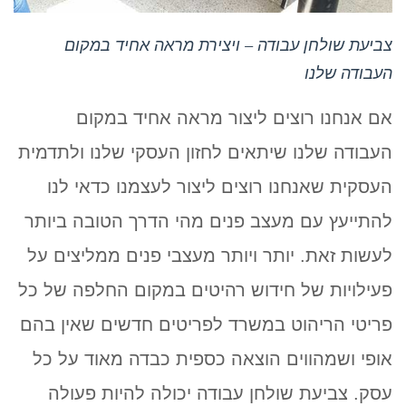
צביעת שולחן עבודה – ויצירת מראה אחיד במקום
העבודה שלנו
אם אנחנו רוצים ליצור מראה אחיד במקום
העבודה שלנו שיתאים לחזון העסקי שלנו ולתדמית
העסקית שאנחנו רוצים ליצור לעצמנו כדאי לנו
להתייעץ עם מעצב פנים מהי הדרך הטובה ביותר
לעשות זאת. יותר ויותר מעצבי פנים ממליצים על
פעילויות של חידוש רהיטים במקום החלפה של כל
פריטי הריהוט במשרד לפריטים חדשים שאין בהם
אופי ושמהווים הוצאה כספית כבדה מאוד על כל
עסק. צביעת שולחן עבודה יכולה להיות פעולה