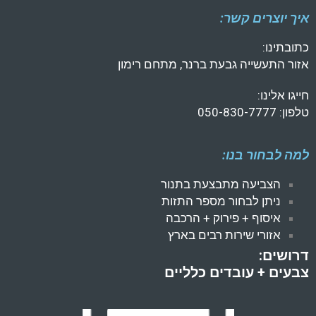
איך יוצרים קשר:
כתובתינו:
אזור התעשייה גבעת ברנר, מתחם רימון
חייגו אלינו:
טלפון: 050-830-7777
למה לבחור בנו:
הצביעה מתבצעת בתנור
ניתן לבחור מספר התזות
איסוף + פירוק + הרכבה
אזורי שירות רבים בארץ
דרושים:
צבעים + עובדים כלליים