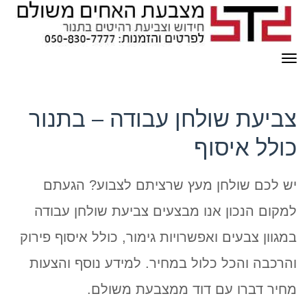
תפריט
צביעת שולחן עבודה – בתנור
כולל איסוף
יש לכם שולחן מעץ שרציתם לצבוע? הגעתם
למקום הנכון אנו מבצעים צביעת שולחן עבודה
במגוון צבעים ואפשרויות גימור, כולל איסוף פירוק
והרכבה והכל כלול במחיר. למידע נוסף והצעות
מחיר דברו עם דוד ממצבעת משולם.