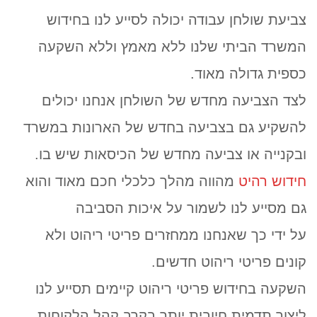
צביעת שולחן עבודה יכולה לסייע לנו בחידוש
המשרד הביתי שלנו ללא מאמץ וללא השקעה
כספית גדולה מאוד.
לצד הצביעה מחדש של השולחן אנחנו יכולים
להשקיע גם בצביעה בחדש של הארונות במשרד
ובקנייה או צביעה מחדש של הכיסאות שיש בו.
חידוש רהיט
מהווה מהלך כלכלי חכם מאוד והוא
גם מסייע לנו לשמור על איכות הסביבה
על ידי כך שאנחנו ממחזרים פריטי ריהוט ולא
קונים פריטי ריהוט חדשים.
השקעה בחידוש פריטי ריהוט קיימים תסייע לנו
ליצור תדמית חיובית יותר בקרב קהל הלקוחות