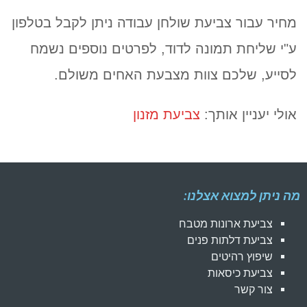
מחיר עבור צביעת שולחן עבודה ניתן לקבל בטלפון
ע"י שליחת תמונה לדוד, לפרטים נוספים נשמח
לסייע, שלכם צוות מצבעת האחים משולם.
אולי יעניין אותך:
צביעת מזנון
מה ניתן למצוא אצלנו:
צביעת ארונות מטבח
צביעת דלתות פנים
שיפוץ רהיטים
צביעת כיסאות
צור קשר