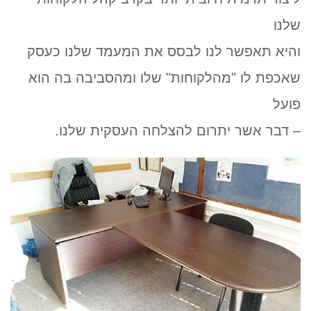
שלנו
והיא תאפשר לנו לבסס את המעמד שלנו כעסק
שאכפת לו "מהלקוחות" שלו ומהסביבה בה הוא
פועל
– דבר אשר יתרום להצלחה העסקית שלנו.