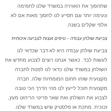
שתהפוך את האווירה במשרד שלנו לחמימה
ונעימה יותר וגם תסייע לנו לחסוך מאות אם לא
אלפי שקלים בשנה.
צביעת שולחן עבודה – טיפים ועצות לצביעה איכותית
צביעת שולחן עבודה היא לא דבר שכדאי לנו
לעשות לבד. כאשר אנחנו רוצים לצבוע מחדש את
השולחן במשרד שלנו כדאי לנו לפנות לחברה
מקצועית שזהו תחום המומחיות שלה. חברה
מקצועית תוכל לייעץ לנו מהי הדרך הכי טובה
לצבוע את השולחן ואת שאר פריטי הריהוט מעץ,
זכוכית. מתכת או פלסטיק שיש במשרד שלנו.