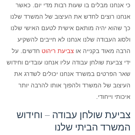
כי אנחנו מבלים בו שעות רבות מדי יום. כאשר
אנחנו רוצים לחדש את העיצוב של המשרד שלנו
כך שהוא יהיה מותאם אישית לטעם האישי שלנו
ולסוג העבודה שלנו אנחנו לא חייבים להשקיע
הרבה מאוד בקנייה או
צביעת ריהוט
חדשים. על
ידי צביעת שולחן עבודה עליו אנחנו עובדים וחידוש
שאר הפרטים במשרד אנחנו יכולים לשדרג את
העיצוב של המשרד ולהפוך אותו להרבה יותר
איכותי וייחודי.
צביעת שולחן עבודה – וחידוש
המשרד הביתי שלנו