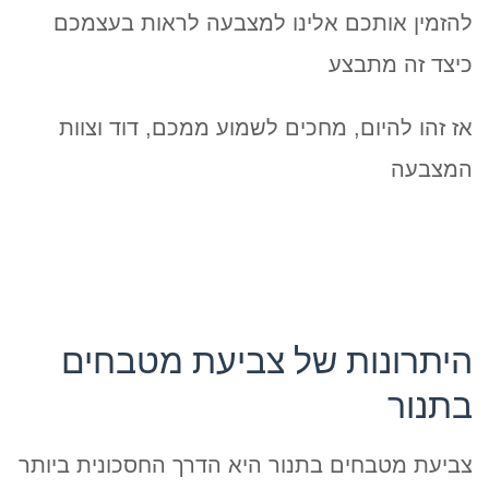
להזמין אותכם אלינו למצבעה לראות בעצמכם
כיצד זה מתבצע
אז זהו להיום, מחכים לשמוע ממכם, דוד וצוות
המצבעה
היתרונות של צביעת מטבחים
בתנור
צביעת מטבחים בתנור היא הדרך החסכונית ביותר