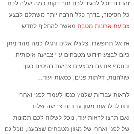
זהו דוד יוכל להגיד לכם תוך דקות כמה יעלה לכם
כל הסיפור, בדרך כלל הרבה יותר משתלם לבצע
צביעת ארונות מטבח
מאשר להחליף לחדש
אז אל תתפשרו, צלצלו אלינו ותגלו כמה מהר ניתן
כיום לבצע חידוש מטבחים ע"י צביעה איכותית
ובנוסף אנו גם מבצעים צביעת רהיטים כגון:
שולחנות, דלתות פנים, כסאות ועוד…
לראות עבודות שלנו? כנסו לעמוד לפני ואחרי
ותוכלו לראות מגוון עבודות צביעה שלנו
ואם תרצו לראות עוד, נוכל לשלוח לכם תמונות
של לפני ואחרי של מגוון מטבחים שצבענו, נוכל גם