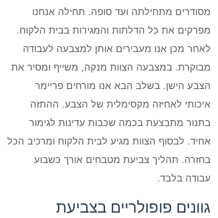
מסודרים מתחילתה ועד סופה. תחילה אנחנו
מפרקים את כל הדלתות והמגירות בבית הלקוח.
לאחר מכן אנו מעבירים אותן למצבעה לעבודה
מבוקרת. במצבעה הצוות מנקה, משייף ומסיר את
הצבע הישן. בשלב הבא אנו מורחים פריימר
איכותי לאחיזה מקסימלית של הצבע. ההתזה
בתנור מתבצעת בכמה שכבות עדינות לגימור
אחיד. לבסוף הצוות מגיע לבית הלקוח ומרכיב הכל
בחזרה. תהליך צביעת מטבחים אורך כשבוע
עבודה בלבד.
גוונים פופולריים בצביעת