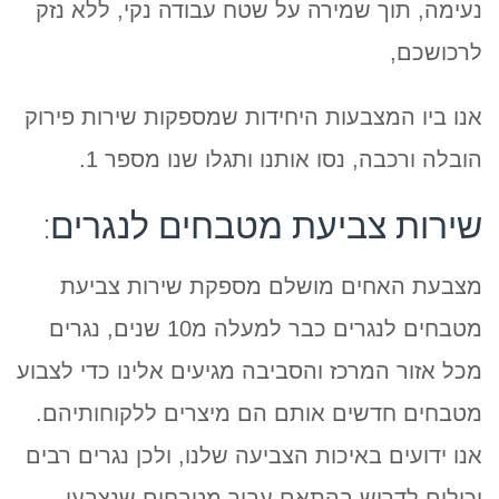
נעימה, תוך שמירה על שטח עבודה נקי, ללא נזק
לרכושכם,
אנו ביו המצבעות היחידות שמספקות שירות פירוק
הובלה ורכבה, נסו אותנו ותגלו שנו מספר 1.
שירות צביעת מטבחים לנגרים:
מצבעת האחים מושלם מספקת שירות צביעת
מטבחים לנגרים כבר למעלה מ10 שנים, נגרים
מכל אזור המרכז והסביבה מגיעים אלינו כדי לצבוע
מטבחים חדשים אותם הם מיצרים ללקוחותיהם.
אנו ידועים באיכות הצביעה שלנו, ולכן נגרים רבים
יכולים לדרוש בהתאם עבור מטבחים שנצבעו