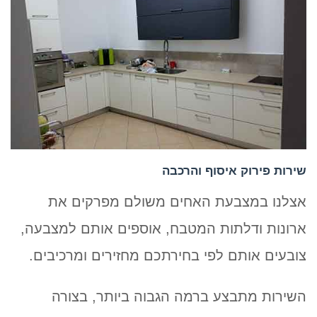
שירות פירוק איסוף והרכבה
אצלנו במצבעת האחים משולם מפרקים את
ארונות ודלתות המטבח, אוספים אותם למצבעה,
צובעים אותם לפי בחירתכם מחזירים ומרכיבים.
השירות מתבצע ברמה הגבוה ביותר, בצורה