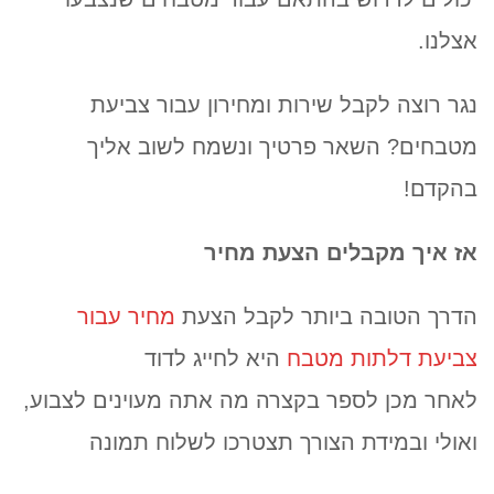
אצלנו.
נגר רוצה לקבל שירות ומחירון עבור צביעת
מטבחים? השאר פרטיך ונשמח לשוב אליך
בהקדם!
אז איך מקבלים הצעת מחיר
הדרך הטובה ביותר לקבל הצעת
מחיר עבור
צביעת דלתות מטבח
היא לחייג לדוד
לאחר מכן לספר בקצרה מה אתה מעוינים לצבוע,
ואולי ובמידת הצורך תצטרכו לשלוח תמונה