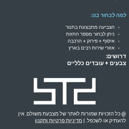
למה לבחור בנו:
הצביעה מתבצעת בתנור
ניתן לבחור מספר התזות
איסוף + פירוק + הרכבה
אזורי שירות רבים בארץ
דרושים:
צבעים + עובדים כלליים
@ כל הזכויות שמורות לאתר של מצבעת משולם. אין
להעתיק או לשכפל. |
מדיניות פרטיות ותקנון