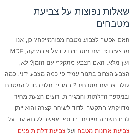
שאלות נפוצות על צביעת
מטבחים
האם אפשר לצבוע מטבח מפורמייקה? כן, אנו
מבצעים צביעת מטבחים גם על פורמייקה, MDF
ועץ מלא. האם הצבע מתקלף עם הזמן? לא,
הצבע הצרוב בתנור עמיד פי כמה מצבע ידני. כמה
עולה צביעת מטבחים? המחיר תלוי בגודל המטבח
ובמספר הדלתות והמגירות. רוצים הצעת מחיר
מדויקת? התקשרו לדוד לשיחה קצרה והוא ייתן
לכם תשובה מיידית. בנוסף, אפשר לקרוא עוד על
צביעת ארונות מטבח
ועל
צביעת דלתות פנים