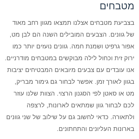
מטבחים
בצביעת מטבחים אצלנו תמצאו מגוון רחב מאוד
של גוונים. הצבעים המובילים השנה הם לבן מט,
אפור גרפיט ושמנת חמה. גוונים נועזים יותר כמו
ירוק זית וכחול לילה מבוקשים במטבחים מודרניים.
אנו עובדים עם צבעים מיובאים המבטיחים יציבות
בגוון לאורך זמן. אפשר לבחור גם גימור מבריק,
מט או סאטן לפי הסגנון הרצוי. הצוות שלנו עוזר
לכם לבחור גוון שמתאים לארונות, לרצפה
ולתאורה. כדאי לחשוב גם על שילוב של שני גוונים
בארונות העליונים והתחתונים.