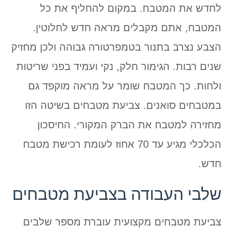
לחדש את המטבח. במקום להחליף את כל
המטבח, אתם מקבלים מראה חדש לחלוטין.
הצבע נצרב בתנור בטמפרטורה גבוהה ולכן מחזיק
שנים רבות. הגימור חלק, נקי ועמיד בפני שריטות
ולחות. כך המטבח שומר על מראה מוקפד גם
במטבחים סואנים. צביעת מטבחים בשיטה הזו
מחזירה למטבח את הברק המקורי. החיסכון
הכלכלי מגיע עד 70 אחוז לעומת רכישת מטבח
חדש.
שלבי העבודה בצביעת מטבחים
צביעת מטבחים מקצועית עוברת מספר שלבים