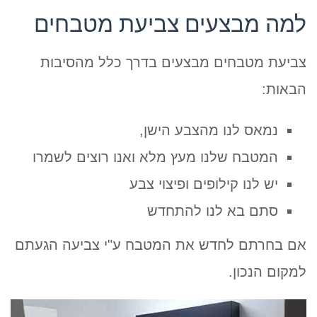
למה מבצעים צביעת מטבחים
צביעת מטבחים מבצעים בדרך כלל מהסיבות
הבאות:
נמאס לנו מהצבע הישן,
המטבח שלנו מעץ מלא ואנו רוצים לשמרו
יש לנו קילופים ופיצוי צבע
סתם בא לנו להתחדש
אם בחרתם לחדש את המטבח ע"י צביעה הגעתם
למקום הנכון.