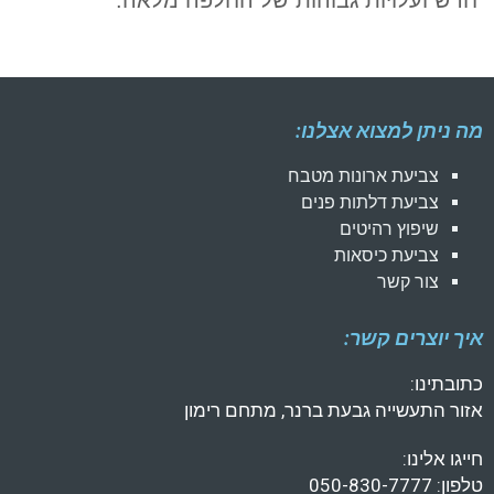
מה ניתן למצוא אצלנו:
צביעת ארונות מטבח
צביעת דלתות פנים
שיפוץ רהיטים
צביעת כיסאות
צור קשר
איך יוצרים קשר:
כתובתינו:
אזור התעשייה גבעת ברנר, מתחם רימון
חייגו אלינו:
טלפון: 050-830-7777