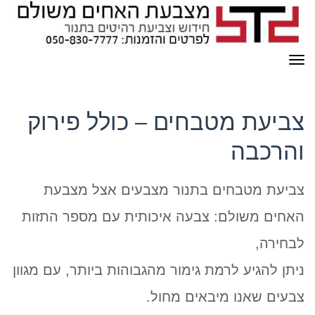
תפריט
צביעת מטבחים – כולל פירוק
והרכבה
צביעת מטבחים בתנור מצבעים אצל מצבעת
האחים משולם: צבעה איכותית עם מספר התזות
לבחירה,
ניתן להגיע לרמת גימור מהגבוהות ביותר, עם מגוון
צבעים שאנו מיבאים מחול.