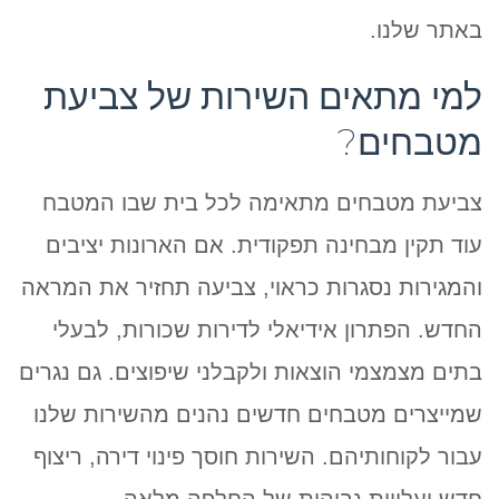
באתר שלנו.
למי מתאים השירות של צביעת
מטבחים?
צביעת מטבחים מתאימה לכל בית שבו המטבח
עוד תקין מבחינה תפקודית. אם הארונות יציבים
והמגירות נסגרות כראוי, צביעה תחזיר את המראה
החדש. הפתרון אידיאלי לדירות שכורות, לבעלי
בתים מצמצמי הוצאות ולקבלני שיפוצים. גם נגרים
שמייצרים מטבחים חדשים נהנים מהשירות שלנו
עבור לקוחותיהם. השירות חוסך פינוי דירה, ריצוף
חדש ועלויות גבוהות של החלפה מלאה.