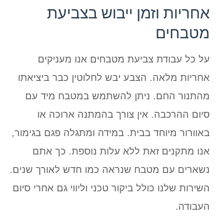
אחריות וזמן ייבוש בצביעת
מטבחים
על כל עבודת צביעת מטבחים אנו מעניקים
אחריות מלאה. הצבע יבש לחלוטין כבר ביציאתו
מהתנור החם. ניתן להשתמש במטבח מיד עם
סיום ההרכבה. אין צורך בהמתנה ארוכה או
באוורור מיוחד בבית. במידה ומתגלה פגם בגימור,
אנו מתקנים זאת ללא עלות נוספת. כך אתם
נשארים עם מטבח שנראה כמו חדש לאורך שנים.
השירות שלנו כולל ביקור טכני וליווי גם אחרי סיום
העבודה.