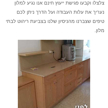
צלצלו וקבעו פגישת ייעוץ חינם אנו נגיע למלון
נעריך את עלות העבודה ועל הדרך ניתן לכם
טיפים שצברנו מהניסיון שלנו בצביעת ריהוט לבתי
מלון.