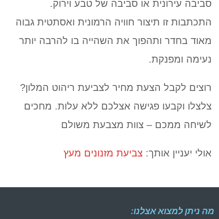
סביבה עירונית או סביבה של טבע וירוק.
התכתבות זו תיצור חוויה הרמונית ואסתטית גבוה
מאוד בחדר ותהפוך את השהייה בו להרבה יותר
נעימה ומפנקת.
רוצים לקבל הצעת מחיר לצביעת ריהוט המלון?
צלצלו וקבעו פגישה אצלכם ללא עלות. מחכים
לשיחה ממכם – צוות מצבעת משולם
אולי יעניין אותך:
צביעת מזנונים מעץ
מה ניתן למצוא אצלנו: