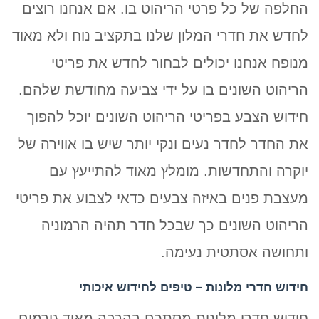
החלפה של כל פרטי הריהוט בו. אם אנחנו רוצים
לחדש את חדרי המלון שלנו בתקציב נוח ולא מאוד
מנופח אנחנו יכולים לבחור לחדש את פריטי
הריהוט השונים בו על ידי צביעה מחודשת שלהם.
חידוש הצבע בפריטי הריהוט השונים יוכל להפוך
את החדר לחדר נעים ונקי יותר שיש בו אווירה של
יוקרה והתחדשות. מומלץ מאוד להתייעץ עם
מעצבת פנים באיזה צבעים כדאי לצבוע את פריטי
הריהוט השונים כך שבכל חדר תהיה הרמוניה
ותחושה אסתטית נעימה.
חידוש חדרי מלונות – טיפים לחידוש איכותי
חידוש חדרי מלונות מסתכם בהרבה מאוד גורמים