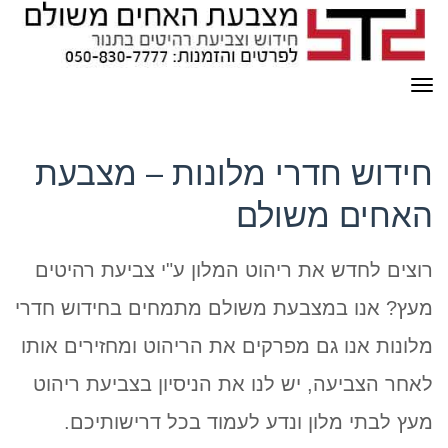
תפריט
חידוש חדרי מלונות – מצבעת
האחים משולם
רוצים לחדש את ריהוט המלון ע"י צביעת רהיטים
מעץ? אנו במצבעת משולם מתמחים בחידוש חדרי
מלונות אנו גם מפרקים את הריהוט ומחזירים אותו
לאחר הצביעה, יש לנו את הניסיון בצביעת ריהוט
מעץ לבתי מלון ונדע לעמוד בכל דרישותיכם.