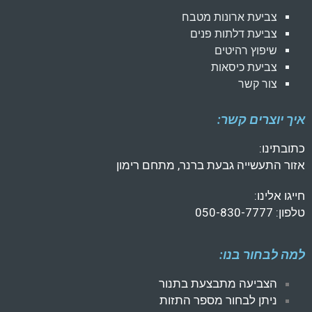
צביעת ארונות מטבח
צביעת דלתות פנים
שיפוץ רהיטים
צביעת כיסאות
צור קשר
איך יוצרים קשר:
כתובתינו:
אזור התעשייה גבעת ברנר, מתחם רימון
חייגו אלינו:
טלפון: 050-830-7777
למה לבחור בנו:
הצביעה מתבצעת בתנור
ניתן לבחור מספר התזות