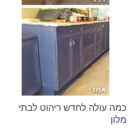
כמה עולה לחדש ריהוט לבתי
מלון