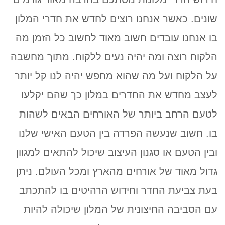
שונים. כאשר אנחנו רוצים לחדש את חדרי המלון
בו אנחנו עובדים חשוב מאוד לחשוב כל הזמן מה
הלקוח רוצה ומה יהיה נעים ללקוח. מתוך מחשבה
על הלקוח ועל מה שהוא מחפש יהיה לנו קל יותר
לעצב מחדש את החדרים במלון כך שהם יקלעו
לטעם הרחב ביותר של האורחים הבאים לשהות
בו. חשוב שנעשה הפרדה בין הטעם האישי שלנו
ובין הטעם או סגנון העיצוב שיכול להתאים למגוון
גדול מאוד של אורחים מהארץ ומכל העולם. ניתן
בעת צביעת החדר וחידוש הרהיטים בו להתכתב
עם הסביבה החיצונית של המלון שיכולה להיות