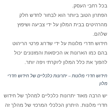
בכל רחבי העסק.
הפתרון הטוב ביותר הוא לבחור לחדש חלק
מהרהיטים בבית המלון על ידי צביעה ושיפוץ
שלהם.
חידוש חדרי מלונות על ידי שדרוג פרטי הריהוט
בהם כמו הארונות או הכיסאות והמזנונים יכול
להפוך את כלל המלון ליוקרתי ויפה יותר.
חידוש חדרי מלונות – יתרונות כלכליים של חידוש חדרי
מלון
יש הרבה מאוד יתרונות כלכליים למהלך של חידוש
חדרי מלונות. היתרון הכלכלי המרכזי של מהלך זה