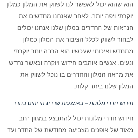
הוא שהוא יכול לאפשר לנו לשווק את המלון כמלון
יוקרתי ויפה יותר. לאחר שאנחנו מחדשים את
הנראות של החדרים במלון שלנו אנחנו יכולים
לבחור לשווק לכלל הציבור את המלון כמלון
מתחדש ואיכותי שעכשיו הוא הרבה יותר יוקרתי
ונעים. אנשים אוהבים חידוש ויוקרה וכאשר נחדש
את מראה המלון והחדרים בו נוכל לשווק את
המלון שלנו ביתר קלות.
חידוש חדרי מלונות – באמצעות שדרוג הריהוט בחדר
חידוש חדרי מלונות יכול להתבצע במגוון רחב
מאוד של אופנים מצביעה מחודשת של החדר ועד