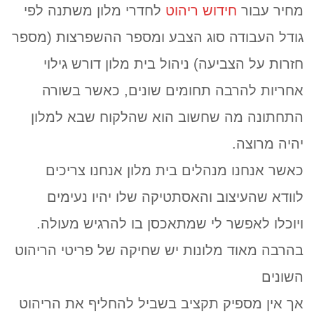
מחיר עבור
חידוש ריהוט
לחדרי מלון משתנה לפי
גודל העבודה סוג הצבע ומספר ההשפרצות (מספר
חזרות על הצביעה) ניהול בית מלון דורש גילוי
אחריות להרבה תחומים שונים, כאשר בשורה
התחתונה מה שחשוב הוא שהלקוח שבא למלון
יהיה מרוצה.
כאשר אנחנו מנהלים בית מלון אנחנו צריכים
לוודא שהעיצוב והאסתטיקה שלו יהיו נעימים
ויוכלו לאפשר לי שמתאכסן בו להרגיש מעולה.
בהרבה מאוד מלונות יש שחיקה של פריטי הריהוט
השונים
אך אין מספיק תקציב בשביל להחליף את הריהוט