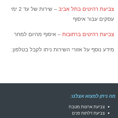
צביעת רהיטים בתל אביב
– שירות של עד 2 ימי
עסקים עבור איסוף
צביעת רהיטים ברחובות
– איסוף מהיום למחר
מידע נוסף על אזורי השירות ניתו לקבל בטלפון:
מה ניתן למצוא אצלנו:
צביעת ארונות מטבח
צביעת דלתות פנים