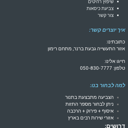
שיפוץ רהיטים
צביעת כיסאות
צור קשר
איך יוצרים קשר:
כתובתינו:
אזור התעשייה גבעת ברנר, מתחם רימון
חייגו אלינו:
טלפון: 050-830-7777
למה לבחור בנו:
הצביעה מתבצעת בתנור
ניתן לבחור מספר התזות
איסוף + פירוק + הרכבה
אזורי שירות רבים בארץ
דרושים: