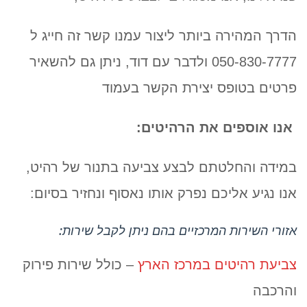
הדרך המהירה ביותר ליצור עמנו קשר זה חייג ל
050-830-7777 ולדבר עם דוד, ניתן גם להשאיר
פרטים בטופס יצירת הקשר בעמוד
אנו אוספים את הרהיטים:
במידה והחלטתם לבצע צביעה בתנור של רהיט,
אנו נגיע אליכם נפרק אותו נאסוף ונחזיר בסיום:
אזורי השירות המרכזיים בהם ניתן לקבל שירות:
צביעת רהיטים במרכז הארץ
– כולל שירות פירוק
והרכבה