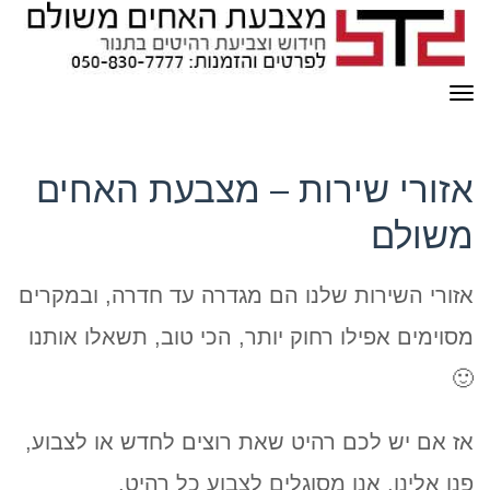
תפריט
אזורי שירות – מצבעת האחים
משולם
אזורי השירות שלנו הם מגדרה עד חדרה, ובמקרים
מסוימים אפילו רחוק יותר, הכי טוב, תשאלו אותנו
🙂
אז אם יש לכם רהיט שאת רוצים לחדש או לצבוע,
פנו אלינו, אנו מסוגלים לצבוע כל רהיט,